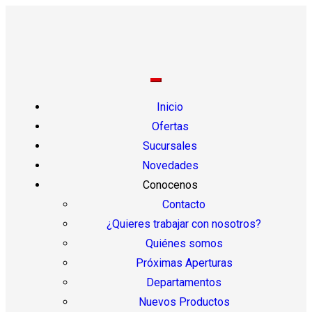
Inicio
Ofertas
Sucursales
Novedades
Conocenos
Contacto
¿Quieres trabajar con nosotros?
Quiénes somos
Próximas Aperturas
Departamentos
Nuevos Productos