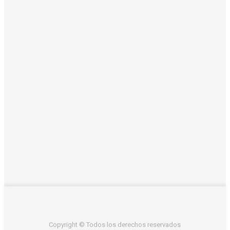
Copyright © Todos los derechos reservados