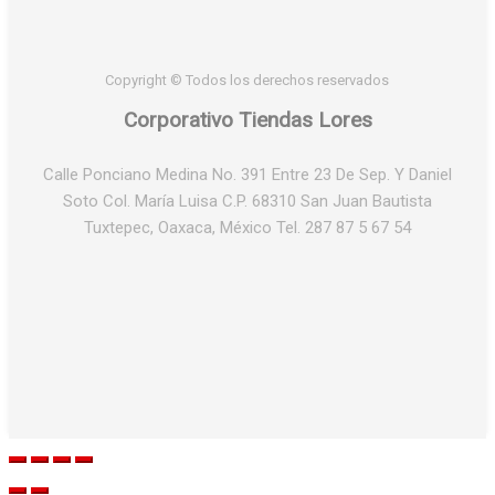
Copyright © Todos los derechos reservados
Corporativo Tiendas Lores
Calle Ponciano Medina No. 391 Entre 23 De Sep. Y Daniel
Soto Col. María Luisa C.P. 68310 San Juan Bautista
Tuxtepec, Oaxaca, México Tel. 287 87 5 67 54