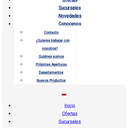
Sucursales
Novedades
Conocenos
Contacto
¿Quieres trabajar con
nosotros?
Quiénes somos
Próximas Aperturas
Departamentos
Nuevos Productos
Inicio
Ofertas
Sucursales