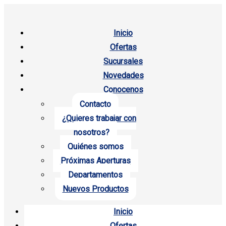
Inicio
Ofertas
Sucursales
Novedades
Conocenos
Contacto
¿Quieres trabajar con
nosotros?
Quiénes somos
Próximas Aperturas
Departamentos
Nuevos Productos
Inicio
Ofertas