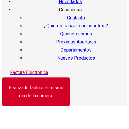
Novedades
Conocenos
Contacto
¿Quieres trabajar con nosotros?
Quiénes somos
Próximas Aperturas
Departamentos
Nuevos Productos
Factura Electrónica
Realiza tu factura el mismo
día de la compra.
¡Oferta!