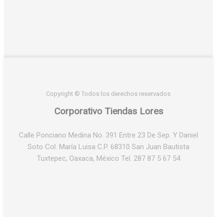
Copyright © Todos los derechos reservados
Corporativo Tiendas Lores
Calle Ponciano Medina No. 391 Entre 23 De Sep. Y Daniel
Soto Col. María Luisa C.P. 68310 San Juan Bautista
Tuxtepec, Oaxaca, México Tel. 287 87 5 67 54