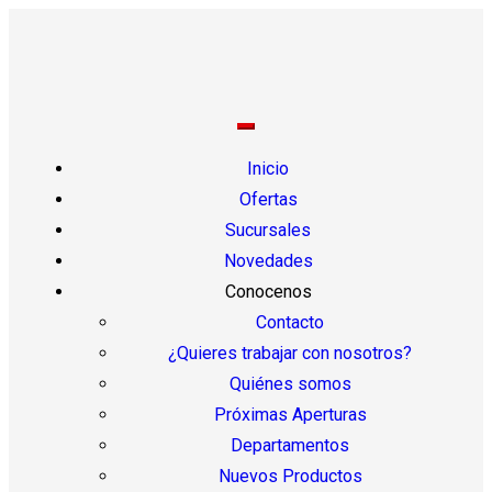
Inicio
Ofertas
Sucursales
Novedades
Conocenos
Contacto
¿Quieres trabajar con nosotros?
Quiénes somos
Próximas Aperturas
Departamentos
Nuevos Productos