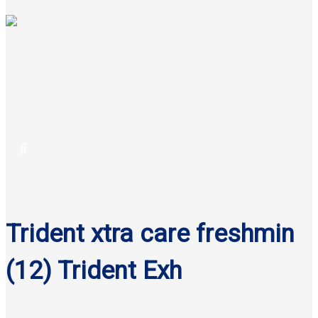
Trident xtra care freshmin
(12) Trident Exh