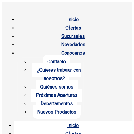
Inicio
Ofertas
Sucursales
Novedades
Conocenos
Contacto
¿Quieres trabajar con
nosotros?
Quiénes somos
Próximas Aperturas
Departamentos
Nuevos Productos
Inicio
Ofertas