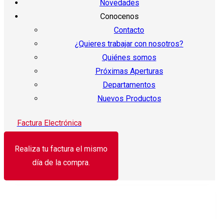
Novedades
Conocenos
Contacto
¿Quieres trabajar con nosotros?
Quiénes somos
Próximas Aperturas
Departamentos
Nuevos Productos
Factura Electrónica
Realiza tu factura el mismo
día de la compra.
¡Oferta!