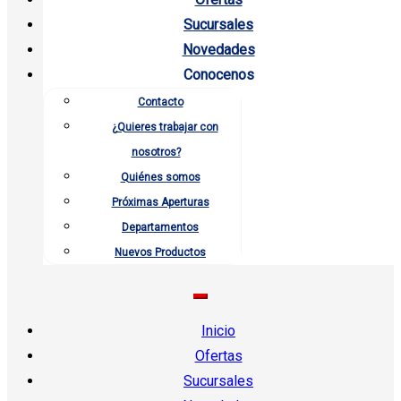
Sucursales
Novedades
Conocenos
Contacto
¿Quieres trabajar con
nosotros?
Quiénes somos
Próximas Aperturas
Departamentos
Nuevos Productos
Inicio
Ofertas
Sucursales