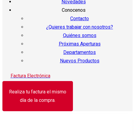
Novedades
Conocenos
Contacto
¿Quieres trabajar con nosotros?
Quiénes somos
Próximas Aperturas
Departamentos
Nuevos Productos
Factura Electrónica
Realiza tu factura el mismo
día de la compra.
¡Oferta!