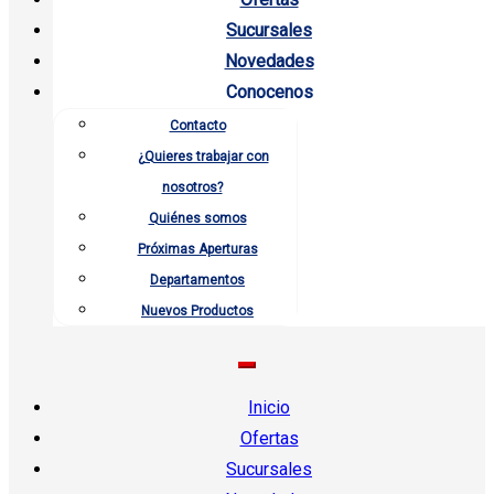
Sucursales
Novedades
Conocenos
Contacto
¿Quieres trabajar con
nosotros?
Quiénes somos
Próximas Aperturas
Departamentos
Nuevos Productos
Inicio
Ofertas
Sucursales