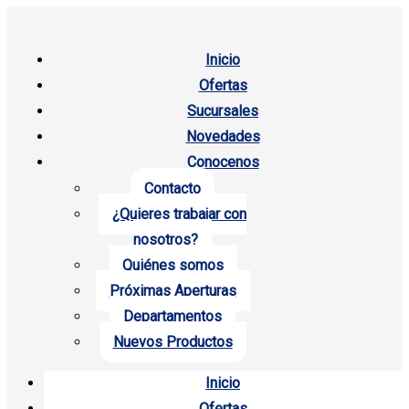
Inicio
Ofertas
Sucursales
Novedades
Conocenos
Contacto
¿Quieres trabajar con
nosotros?
Quiénes somos
Próximas Aperturas
Departamentos
Nuevos Productos
Inicio
Ofertas