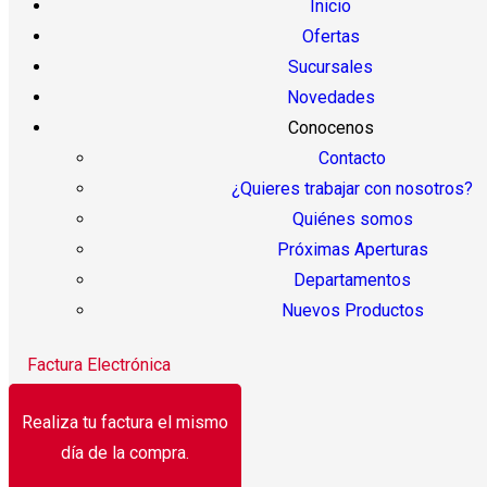
Inicio
Ofertas
Sucursales
Novedades
Conocenos
Contacto
¿Quieres trabajar con nosotros?
Quiénes somos
Próximas Aperturas
Departamentos
Nuevos Productos
Factura Electrónica
Realiza tu factura el mismo
día de la compra.