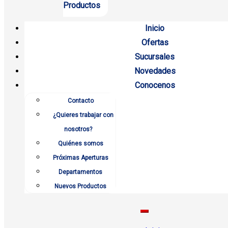
Productos
Inicio
Ofertas
Sucursales
Novedades
Conocenos
Contacto
¿Quieres trabajar con
nosotros?
Quiénes somos
Próximas Aperturas
Departamentos
Nuevos Productos