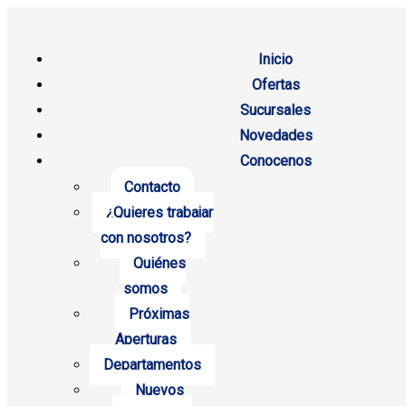
Inicio
Ofertas
Sucursales
Novedades
Conocenos
Contacto
¿Quieres trabajar
con nosotros?
Quiénes
somos
Próximas
Aperturas
Departamentos
Nuevos