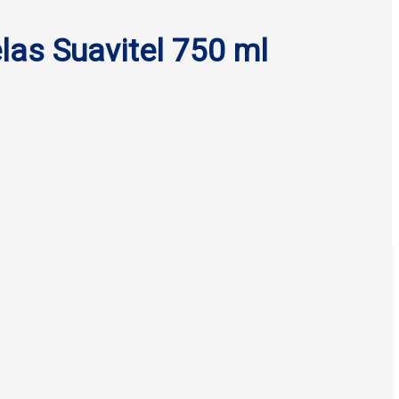
las Suavitel 750 ml