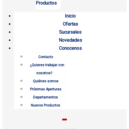
Productos
Inicio
Ofertas
Sucursales
Novedades
Conocenos
Contacto
¿Quieres trabajar con
nosotros?
Quiénes somos
Próximas Aperturas
Departamentos
Nuevos Productos