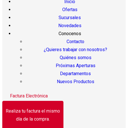
Inicio
Ofertas
Sucursales
Novedades
Conocenos
Contacto
¿Quieres trabajar con nosotros?
Quiénes somos
Próximas Aperturas
Departamentos
Nuevos Productos
Factura Electrónica
Realiza tu factura el mismo
día de la compra.