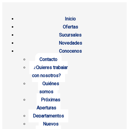
Inicio
Ofertas
Sucursales
Novedades
Conocenos
Contacto
¿Quieres trabajar
con nosotros?
Quiénes
somos
Próximas
Aperturas
Departamentos
Nuevos