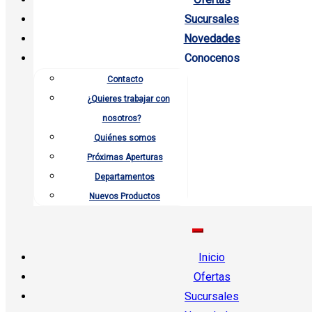
Sucursales
Novedades
Conocenos
Contacto
¿Quieres trabajar con
nosotros?
Quiénes somos
Próximas Aperturas
Departamentos
Nuevos Productos
Inicio
Ofertas
Sucursales