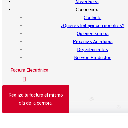
Novedades
Conocenos
Contacto
¿Quieres trabajar con nosotros?
Quiénes somos
Próximas Aperturas
Departamentos
Nuevos Productos
Factura Electrónica
Realiza tu factura el mismo
día de la compra.