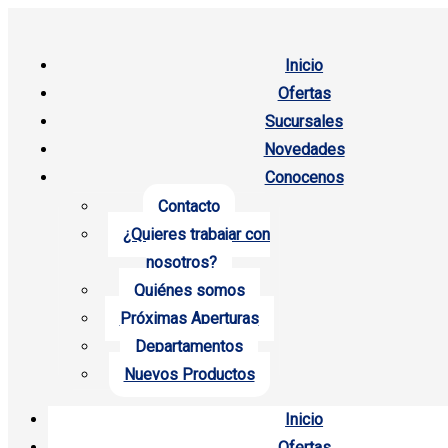
Inicio
Ofertas
Sucursales
Novedades
Conocenos
Contacto
¿Quieres trabajar con
nosotros?
Quiénes somos
Próximas Aperturas
Departamentos
Nuevos Productos
Inicio
Ofertas