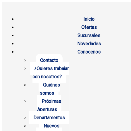
Inicio
Ofertas
Sucursales
Novedades
Conocenos
Contacto
¿Quieres trabajar
con nosotros?
Quiénes
somos
Próximas
Aperturas
Departamentos
Nuevos