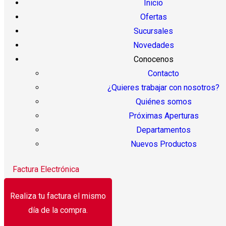
Inicio
Ofertas
Sucursales
Novedades
Conocenos
Contacto
¿Quieres trabajar con nosotros?
Quiénes somos
Próximas Aperturas
Departamentos
Nuevos Productos
Factura Electrónica
Realiza tu factura el mismo
día de la compra.