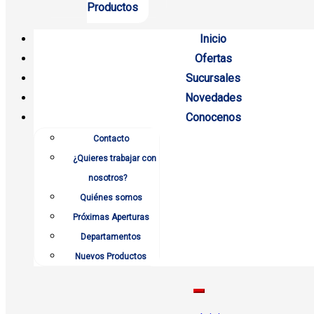
Productos
Inicio
Ofertas
Sucursales
Novedades
Conocenos
Contacto
¿Quieres trabajar con
nosotros?
Quiénes somos
Próximas Aperturas
Departamentos
Nuevos Productos