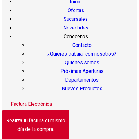
Inicio
Ofertas
Sucursales
Novedades
Conocenos
Contacto
¿Quieres trabajar con nosotros?
Quiénes somos
Próximas Aperturas
Departamentos
Nuevos Productos
Factura Electrónica
Realiza tu factura el mismo
día de la compra.