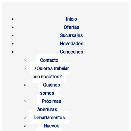
Inicio
Ofertas
Sucursales
Novedades
Conocenos
Contacto
¿Quieres trabajar
con nosotros?
Quiénes
somos
Próximas
Aperturas
Departamentos
Nuevos