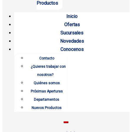
Productos
Inicio
Ofertas
Sucursales
Novedades
Conocenos
Contacto
¿Quieres trabajar con
nosotros?
Quiénes somos
Próximas Aperturas
Departamentos
Nuevos Productos