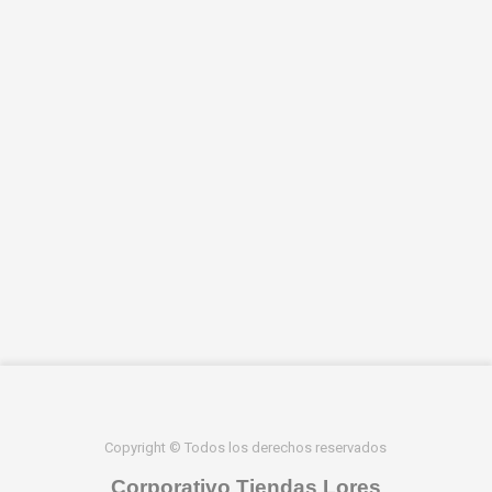
Copyright © Todos los derechos reservados
Corporativo Tiendas Lores