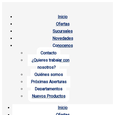
Inicio
Ofertas
Sucursales
Novedades
Conocenos
Contacto
¿Quieres trabajar con
nosotros?
Quiénes somos
Próximas Aperturas
Departamentos
Nuevos Productos
Inicio
Ofertas