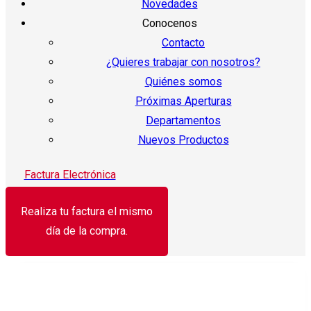
Novedades
Conocenos
Contacto
¿Quieres trabajar con nosotros?
Quiénes somos
Próximas Aperturas
Departamentos
Nuevos Productos
Factura Electrónica
Realiza tu factura el mismo
día de la compra.
¡Oferta!