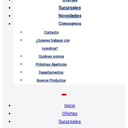
Sucursales
Novedades
Conocenos
Contacto
¿Quieres trabajar con
nosotros?
Quiénes somos
Próximas Aperturas
Departamentos
Nuevos Productos
Inicio
Ofertas
Sucursales