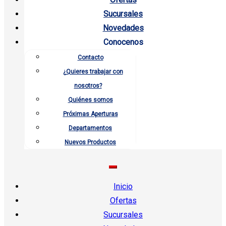
Sucursales
Novedades
Conocenos
Contacto
¿Quieres trabajar con
nosotros?
Quiénes somos
Próximas Aperturas
Departamentos
Nuevos Productos
Inicio
Ofertas
Sucursales