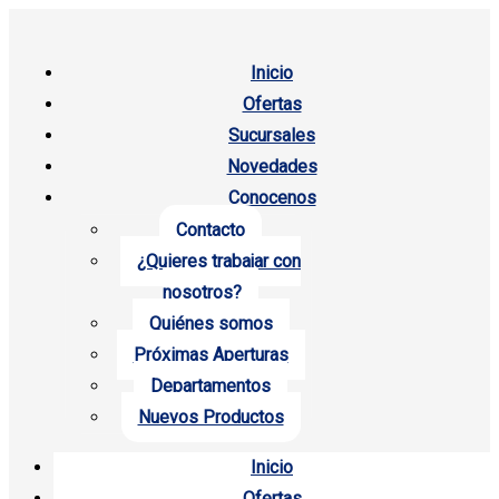
Inicio
Ofertas
Sucursales
Novedades
Conocenos
Contacto
¿Quieres trabajar con
nosotros?
Quiénes somos
Próximas Aperturas
Departamentos
Nuevos Productos
Inicio
Ofertas