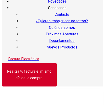
Novedades
Conocenos
Contacto
¿Quieres trabajar con nosotros?
Quiénes somos
Próximas Aperturas
Departamentos
Nuevos Productos
Factura Electrónica
Realiza tu factura el mismo
día de la compra.
¡Oferta!