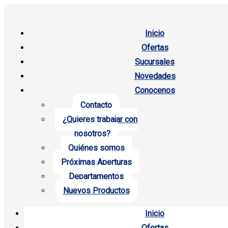
Inicio
Ofertas
Sucursales
Novedades
Conocenos
Contacto
¿Quieres trabajar con
nosotros?
Quiénes somos
Próximas Aperturas
Departamentos
Nuevos Productos
Inicio
Ofertas