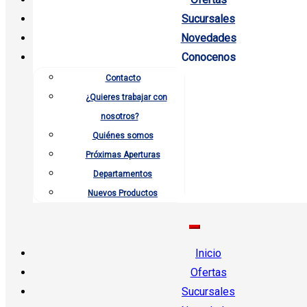
Sucursales
Novedades
Conocenos
Contacto
¿Quieres trabajar con
nosotros?
Quiénes somos
Próximas Aperturas
Departamentos
Nuevos Productos
Inicio
Ofertas
Sucursales