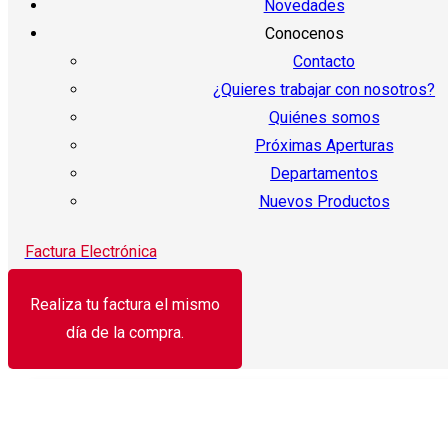
Novedades
Conocenos
Contacto
¿Quieres trabajar con nosotros?
Quiénes somos
Próximas Aperturas
Departamentos
Nuevos Productos
Factura Electrónica
Realiza tu factura el mismo
día de la compra.