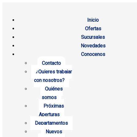
Inicio
Ofertas
Sucursales
Novedades
Conocenos
Contacto
¿Quieres trabajar
con nosotros?
Quiénes
somos
Próximas
Aperturas
Departamentos
Nuevos