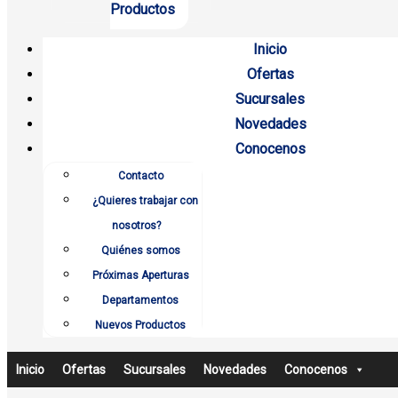
Productos
Inicio
Ofertas
Sucursales
Novedades
Conocenos
Contacto
¿Quieres trabajar con
nosotros?
Quiénes somos
Próximas Aperturas
Departamentos
Nuevos Productos
Inicio
Ofertas
Sucursales
Novedades
Conocenos