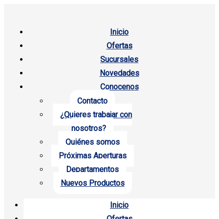
Inicio
Ofertas
Sucursales
Novedades
Conocenos
Contacto
¿Quieres trabajar con
nosotros?
Quiénes somos
Próximas Aperturas
Departamentos
Nuevos Productos
Inicio
Ofertas