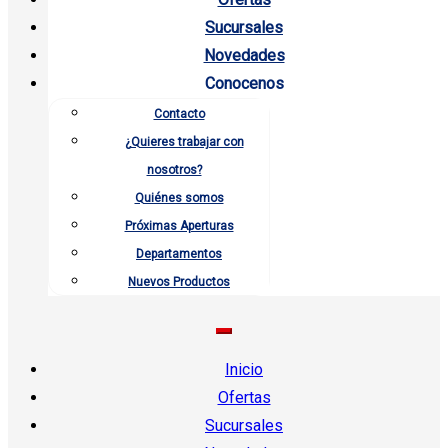
Sucursales
Novedades
Conocenos
Contacto
¿Quieres trabajar con
nosotros?
Quiénes somos
Próximas Aperturas
Departamentos
Nuevos Productos
Inicio
Ofertas
Sucursales