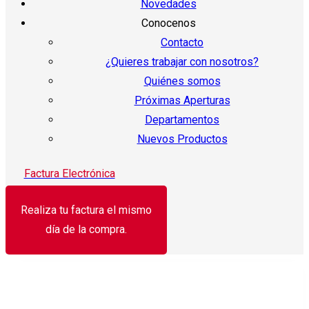
Novedades
Conocenos
Contacto
¿Quieres trabajar con nosotros?
Quiénes somos
Próximas Aperturas
Departamentos
Nuevos Productos
Factura Electrónica
Realiza tu factura el mismo
día de la compra.
¡Oferta!