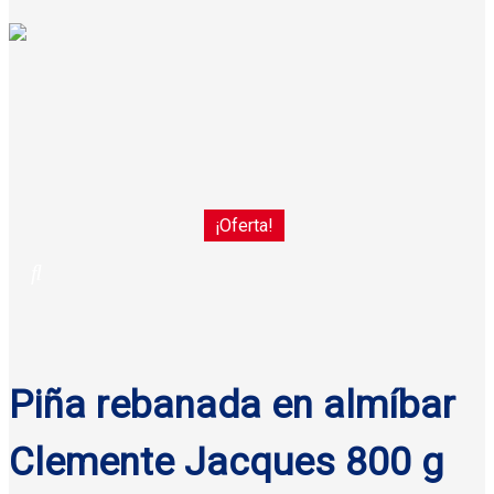
¡Oferta!
Piña rebanada en almíbar
Clemente Jacques 800 g