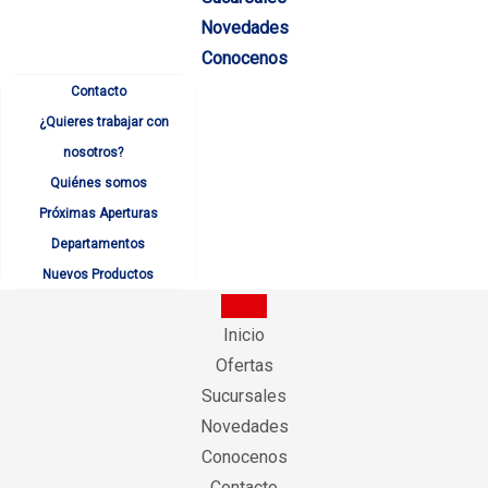
Novedades
Conocenos
Contacto
¿Quieres trabajar con
nosotros?
Quiénes somos
Próximas Aperturas
Departamentos
Nuevos Productos
Inicio
Ofertas
Sucursales
Novedades
Conocenos
Contacto