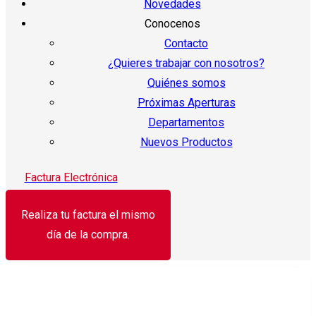
Novedades
Conocenos
Contacto
¿Quieres trabajar con nosotros?
Quiénes somos
Próximas Aperturas
Departamentos
Nuevos Productos
Factura Electrónica
Realiza tu factura el mismo
día de la compra.
¡Oferta!