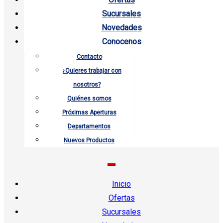
Sucursales
Novedades
Conocenos
Contacto
¿Quieres trabajar con
nosotros?
Quiénes somos
Próximas Aperturas
Departamentos
Nuevos Productos
Inicio
Ofertas
Sucursales