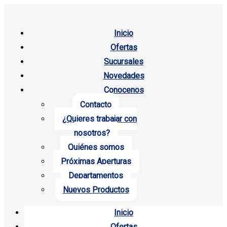
Inicio
Ofertas
Sucursales
Novedades
Conocenos
Contacto
¿Quieres trabajar con
nosotros?
Quiénes somos
Próximas Aperturas
Departamentos
Nuevos Productos
Inicio
Ofertas