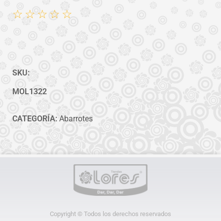
☆
☆
☆
☆
☆
SKU:
MOL1322
CATEGORÍA:
Abarrotes
Copyright © Todos los derechos reservados