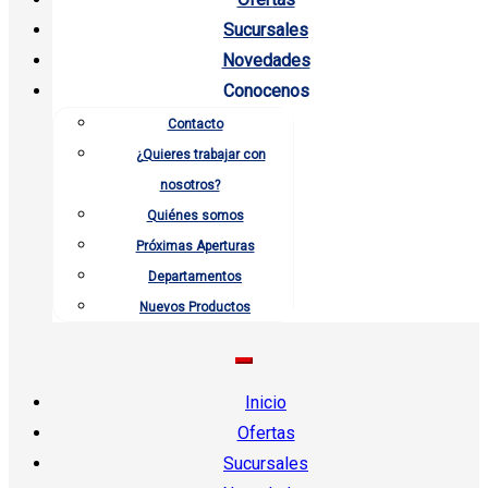
Sucursales
Novedades
Conocenos
Contacto
¿Quieres trabajar con
nosotros?
Quiénes somos
Próximas Aperturas
Departamentos
Nuevos Productos
Inicio
Ofertas
Sucursales