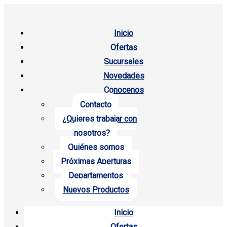
Inicio
Ofertas
Sucursales
Novedades
Conocenos
Contacto
¿Quieres trabajar con
nosotros?
Quiénes somos
Próximas Aperturas
Departamentos
Nuevos Productos
Inicio
Ofertas