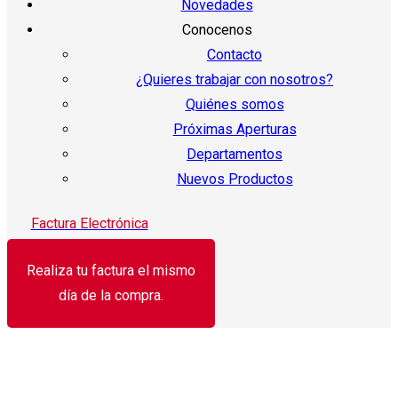
Novedades
Conocenos
Contacto
¿Quieres trabajar con nosotros?
Quiénes somos
Próximas Aperturas
Departamentos
Nuevos Productos
Factura Electrónica
Realiza tu factura el mismo
día de la compra.
¡Oferta!