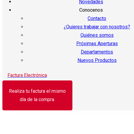
Novedades
Conocenos
Contacto
¿Quieres trabajar con nosotros?
Quiénes somos
Próximas Aperturas
Departamentos
Nuevos Productos
Factura Electrónica
Realiza tu factura el mismo
día de la compra.