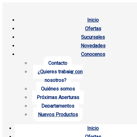
Inicio
Ofertas
Sucursales
Novedades
Conocenos
Contacto
¿Quieres trabajar con
nosotros?
Quiénes somos
Próximas Aperturas
Departamentos
Nuevos Productos
Inicio
Ofertas