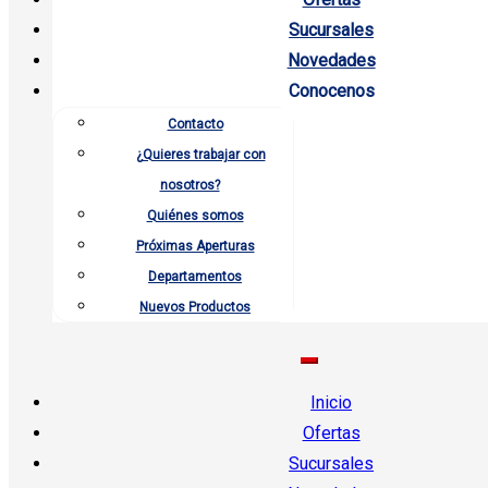
Sucursales
Novedades
Conocenos
Contacto
¿Quieres trabajar con
nosotros?
Quiénes somos
Próximas Aperturas
Departamentos
Nuevos Productos
Inicio
Ofertas
Sucursales