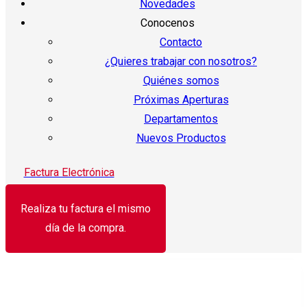
Novedades
Conocenos
Contacto
¿Quieres trabajar con nosotros?
Quiénes somos
Próximas Aperturas
Departamentos
Nuevos Productos
Factura Electrónica
Realiza tu factura el mismo
día de la compra.
¡Oferta!