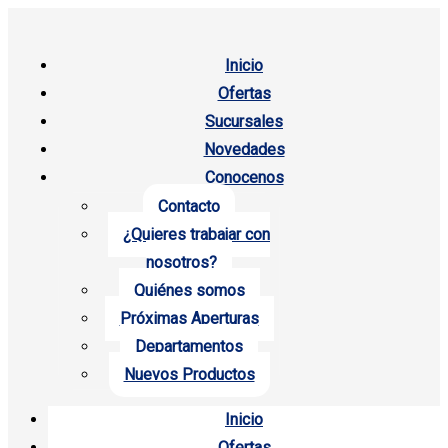
Inicio
Ofertas
Sucursales
Novedades
Conocenos
Contacto
¿Quieres trabajar con
nosotros?
Quiénes somos
Próximas Aperturas
Departamentos
Nuevos Productos
Inicio
Ofertas