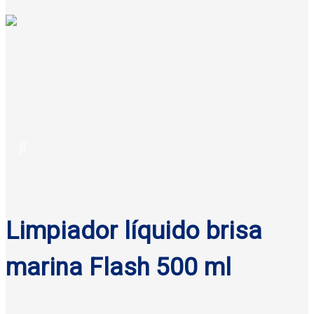
Limpiador líquido brisa
marina Flash 500 ml