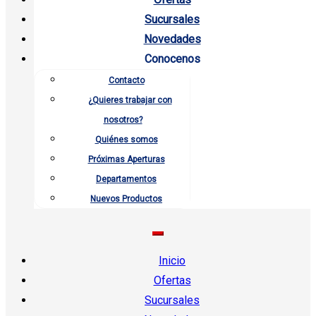
Sucursales
Novedades
Conocenos
Contacto
¿Quieres trabajar con
nosotros?
Quiénes somos
Próximas Aperturas
Departamentos
Nuevos Productos
Inicio
Ofertas
Sucursales