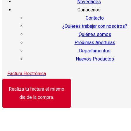
Novedades
Conocenos
Contacto
¿Quieres trabajar con nosotros?
Quiénes somos
Próximas Aperturas
Departamentos
Nuevos Productos
Factura Electrónica
Realiza tu factura el mismo
día de la compra.