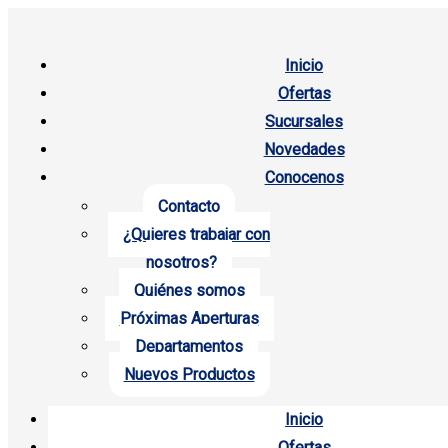
Inicio
Ofertas
Sucursales
Novedades
Conocenos
Contacto
¿Quieres trabajar con
nosotros?
Quiénes somos
Próximas Aperturas
Departamentos
Nuevos Productos
Inicio
Ofertas