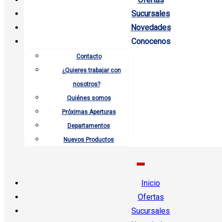
Sucursales
Novedades
Conocenos
Contacto
¿Quieres trabajar con
nosotros?
Quiénes somos
Próximas Aperturas
Departamentos
Nuevos Productos
Inicio
Ofertas
Sucursales