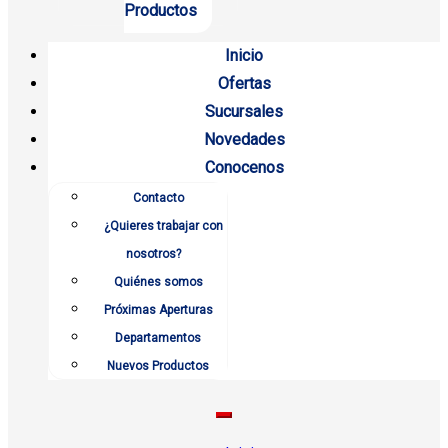
Productos
Inicio
Ofertas
Sucursales
Novedades
Conocenos
Contacto
¿Quieres trabajar con
nosotros?
Quiénes somos
Próximas Aperturas
Departamentos
Nuevos Productos