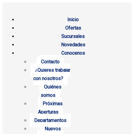
Inicio
Ofertas
Sucursales
Novedades
Conocenos
Contacto
¿Quieres trabajar
con nosotros?
Quiénes
somos
Próximas
Aperturas
Departamentos
Nuevos