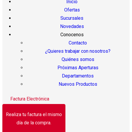
Inicio
Ofertas
Sucursales
Novedades
Conocenos
Contacto
¿Quieres trabajar con nosotros?
Quiénes somos
Próximas Aperturas
Departamentos
Nuevos Productos
Factura Electrónica
Realiza tu factura el mismo
día de la compra.