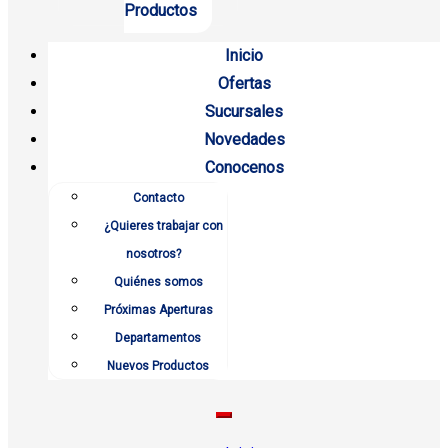
Productos
Inicio
Ofertas
Sucursales
Novedades
Conocenos
Contacto
¿Quieres trabajar con
nosotros?
Quiénes somos
Próximas Aperturas
Departamentos
Nuevos Productos