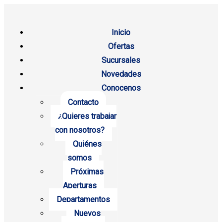
Inicio
Ofertas
Sucursales
Novedades
Conocenos
Contacto
¿Quieres trabajar
con nosotros?
Quiénes
somos
Próximas
Aperturas
Departamentos
Nuevos