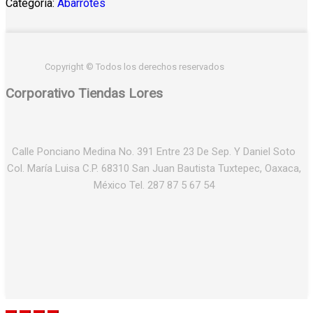
Categoría:
Abarrotes
Copyright © Todos los derechos reservados
Corporativo Tiendas Lores
Calle Ponciano Medina No. 391 Entre 23 De Sep. Y Daniel Soto
Col. María Luisa C.P. 68310 San Juan Bautista Tuxtepec, Oaxaca,
México Tel. 287 87 5 67 54