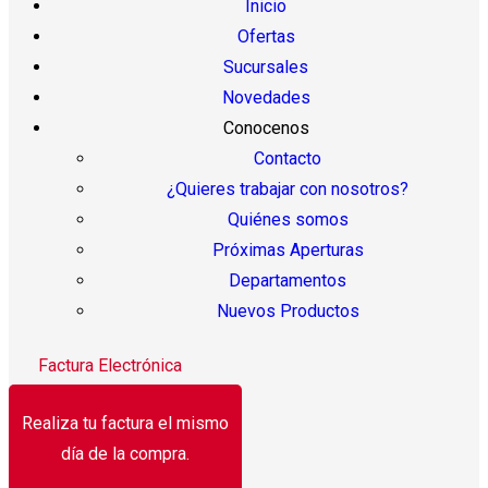
Inicio
Ofertas
Sucursales
Novedades
Conocenos
Contacto
¿Quieres trabajar con nosotros?
Quiénes somos
Próximas Aperturas
Departamentos
Nuevos Productos
Factura Electrónica
Realiza tu factura el mismo
día de la compra.