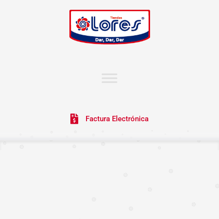
Factura Electrónica