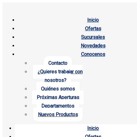
Inicio
Ofertas
Sucursales
Novedades
Conocenos
Contacto
¿Quieres trabajar con
nosotros?
Quiénes somos
Próximas Aperturas
Departamentos
Nuevos Productos
Inicio
Ofertas