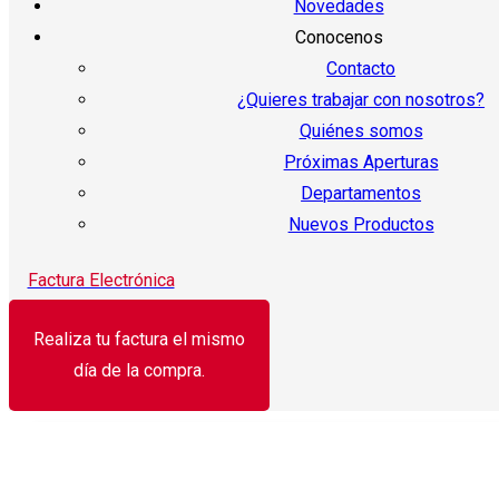
Novedades
Conocenos
Contacto
¿Quieres trabajar con nosotros?
Quiénes somos
Próximas Aperturas
Departamentos
Nuevos Productos
Factura Electrónica
Realiza tu factura el mismo
día de la compra.