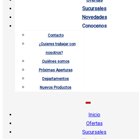
Sucursales
Novedades
Conocenos
Contacto
¿Quieres trabajar con
nosotros?
Quiénes somos
Próximas Aperturas
Departamentos
Nuevos Productos
Inicio
Ofertas
Sucursales