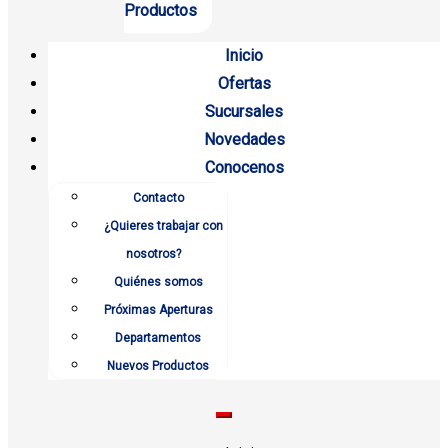
Productos
Inicio
Ofertas
Sucursales
Novedades
Conocenos
Contacto
¿Quieres trabajar con
nosotros?
Quiénes somos
Próximas Aperturas
Departamentos
Nuevos Productos