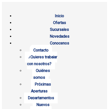
Inicio
Ofertas
Sucursales
Novedades
Conocenos
Contacto
¿Quieres trabajar
con nosotros?
Quiénes
somos
Próximas
Aperturas
Departamentos
Nuevos