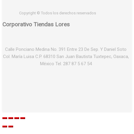
Copyright © Todos los derechos reservados
Corporativo Tiendas Lores
Calle Ponciano Medina No. 391 Entre 23 De Sep. Y Daniel Soto
Col. María Luisa C.P. 68310 San Juan Bautista Tuxtepec, Oaxaca,
México Tel. 287 87 5 67 54