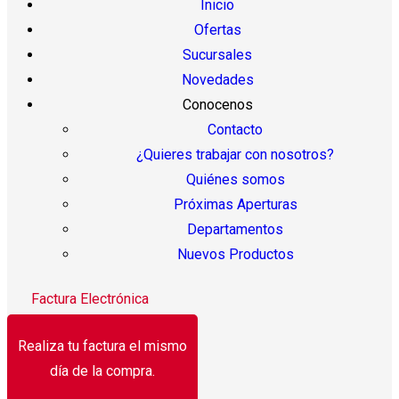
Inicio
Ofertas
Sucursales
Novedades
Conocenos
Contacto
¿Quieres trabajar con nosotros?
Quiénes somos
Próximas Aperturas
Departamentos
Nuevos Productos
Factura Electrónica
Realiza tu factura el mismo
día de la compra.