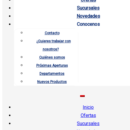
Sucursales
Novedades
Conocenos
Contacto
¿Quieres trabajar con
nosotros?
Quiénes somos
Próximas Aperturas
Departamentos
Nuevos Productos
Inicio
Ofertas
Sucursales