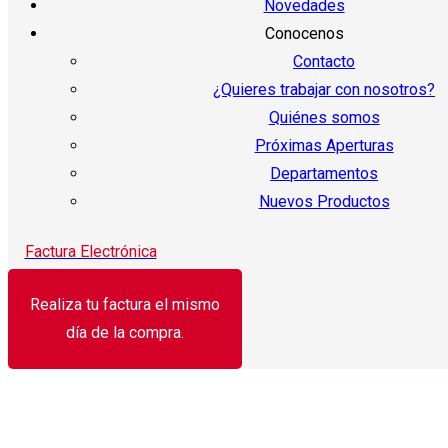
Novedades
Conocenos
Contacto
¿Quieres trabajar con nosotros?
Quiénes somos
Próximas Aperturas
Departamentos
Nuevos Productos
Factura Electrónica
Realiza tu factura el mismo
día de la compra.