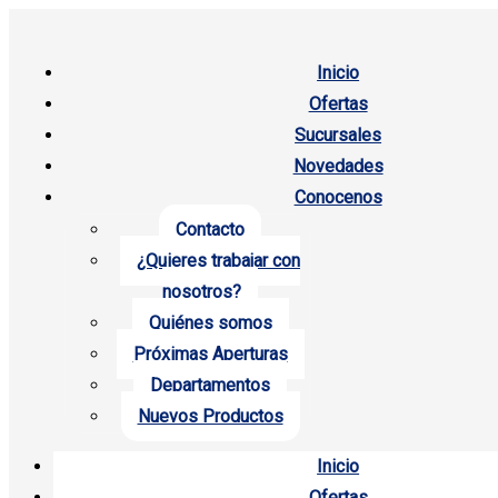
Inicio
Ofertas
Sucursales
Novedades
Conocenos
Contacto
¿Quieres trabajar con
nosotros?
Quiénes somos
Próximas Aperturas
Departamentos
Nuevos Productos
Inicio
Ofertas