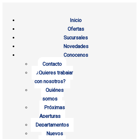
Inicio
Ofertas
Sucursales
Novedades
Conocenos
Contacto
¿Quieres trabajar
con nosotros?
Quiénes
somos
Próximas
Aperturas
Departamentos
Nuevos