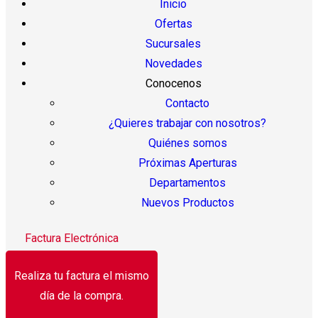
Inicio
Ofertas
Sucursales
Novedades
Conocenos
Contacto
¿Quieres trabajar con nosotros?
Quiénes somos
Próximas Aperturas
Departamentos
Nuevos Productos
Factura Electrónica
Realiza tu factura el mismo
día de la compra.