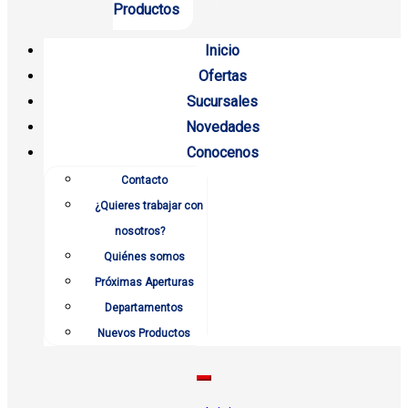
Productos
Inicio
Ofertas
Sucursales
Novedades
Conocenos
Contacto
¿Quieres trabajar con
nosotros?
Quiénes somos
Próximas Aperturas
Departamentos
Nuevos Productos