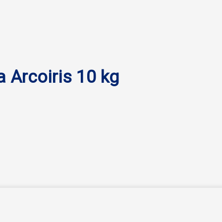
 Arcoiris 10 kg