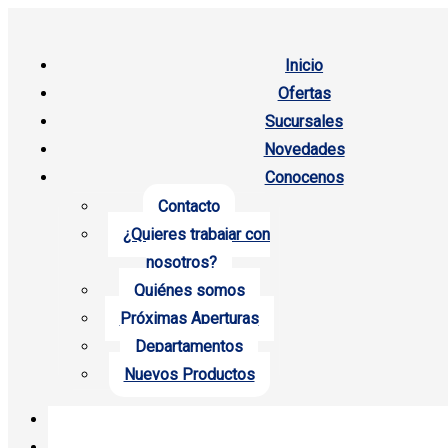
Inicio
Ofertas
Sucursales
Novedades
Conocenos
Contacto
¿Quieres trabajar con
nosotros?
Quiénes somos
Próximas Aperturas
Departamentos
Nuevos Productos