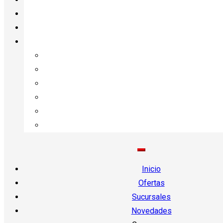
Inicio
Ofertas
Sucursales
Novedades