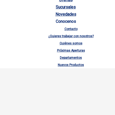
Sucursales
Novedades
Conocenos
Contacto
¿Quieres trabajar con nosotros?
Quiénes somos
Próximas Aperturas
Departamentos
Nuevos Productos