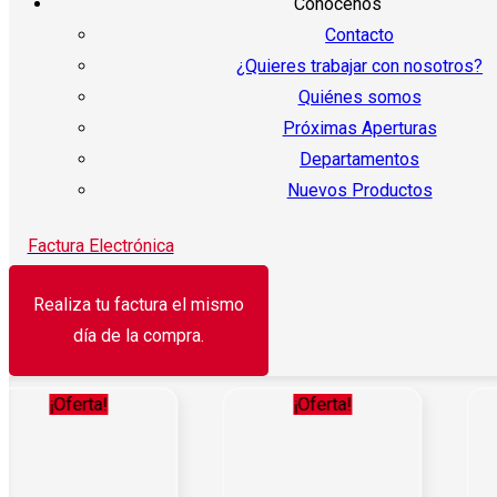
Conocenos
Contacto
¿Quieres trabajar con nosotros?
Quiénes somos
Próximas Aperturas
Departamentos
Nuevos Productos
Factura Electrónica
Realiza tu factura el mismo
día de la compra.
¡Oferta!
¡Oferta!