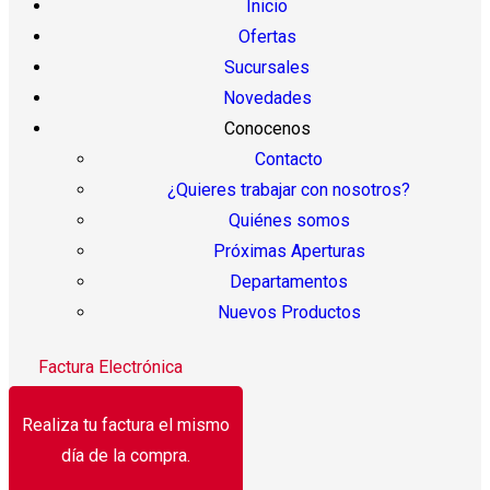
Inicio
Ofertas
Sucursales
Novedades
Conocenos
Contacto
¿Quieres trabajar con nosotros?
Quiénes somos
Próximas Aperturas
Departamentos
Nuevos Productos
Factura Electrónica
Realiza tu factura el mismo
día de la compra.