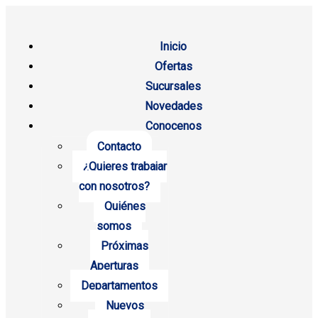
Inicio
Ofertas
Sucursales
Novedades
Conocenos
Contacto
¿Quieres trabajar
con nosotros?
Quiénes
somos
Próximas
Aperturas
Departamentos
Nuevos