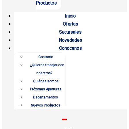
Productos
Inicio
Ofertas
Sucursales
Novedades
Conocenos
Contacto
¿Quieres trabajar con
nosotros?
Quiénes somos
Próximas Aperturas
Departamentos
Nuevos Productos