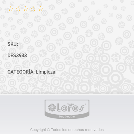
☆
☆
☆
☆
☆
SKU:
DES3933
CATEGORÍA:
Limpieza
Copyright © Todos los derechos reservados