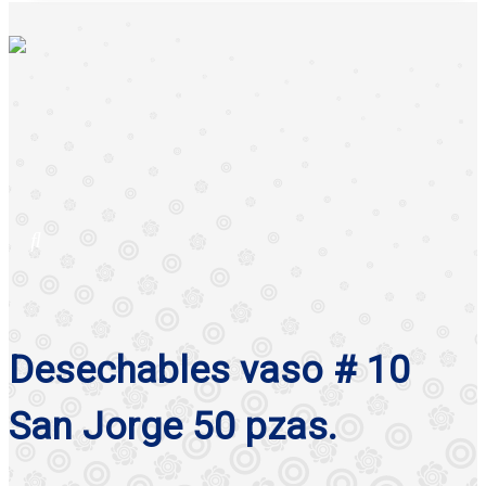
Desechables vaso # 10
San Jorge 50 pzas.