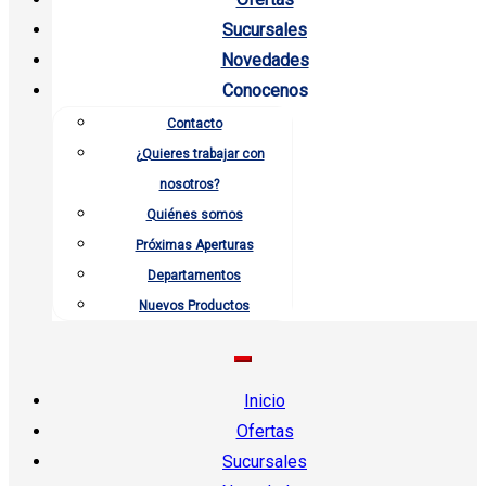
Sucursales
Novedades
Conocenos
Contacto
¿Quieres trabajar con
nosotros?
Quiénes somos
Próximas Aperturas
Departamentos
Nuevos Productos
Inicio
Ofertas
Sucursales