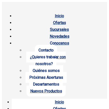
Inicio
Ofertas
Sucursales
Novedades
Conocenos
Contacto
¿Quieres trabajar con
nosotros?
Quiénes somos
Próximas Aperturas
Departamentos
Nuevos Productos
Inicio
Ofertas