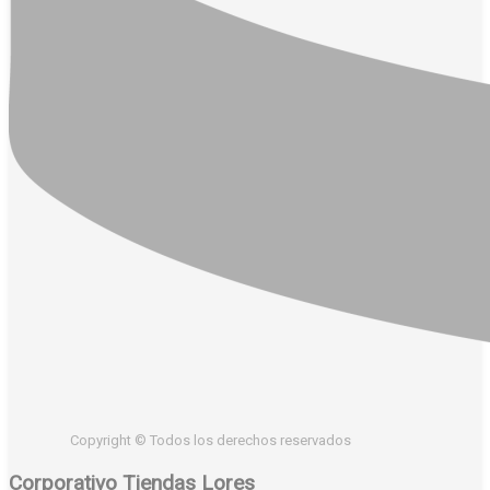
Copyright © Todos los derechos reservados
Corporativo Tiendas Lores