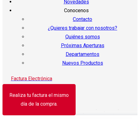
Novedades
Conocenos
Contacto
¿Quieres trabajar con nosotros?
Quiénes somos
Próximas Aperturas
Departamentos
Nuevos Productos
Factura Electrónica
Realiza tu factura el mismo
día de la compra.
¡Oferta!