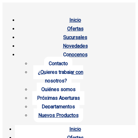
Inicio
Ofertas
Sucursales
Novedades
Conocenos
Contacto
¿Quieres trabajar con
nosotros?
Quiénes somos
Próximas Aperturas
Departamentos
Nuevos Productos
Inicio
Ofertas