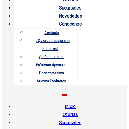
Sucursales
Novedades
Conocenos
Contacto
¿Quieres trabajar con
nosotros?
Quiénes somos
Próximas Aperturas
Departamentos
Nuevos Productos
Inicio
Ofertas
Sucursales