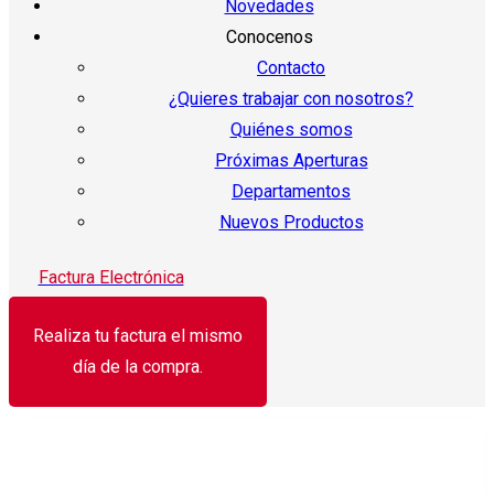
Novedades
Conocenos
Contacto
¿Quieres trabajar con nosotros?
Quiénes somos
Próximas Aperturas
Departamentos
Nuevos Productos
Factura Electrónica
Realiza tu factura el mismo
día de la compra.
¡Oferta!