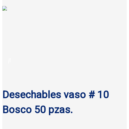
Desechables vaso # 10
Bosco 50 pzas.