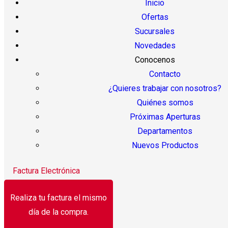
Inicio
Ofertas
Sucursales
Novedades
Conocenos
Contacto
¿Quieres trabajar con nosotros?
Quiénes somos
Próximas Aperturas
Departamentos
Nuevos Productos
Factura Electrónica
Realiza tu factura el mismo
día de la compra.