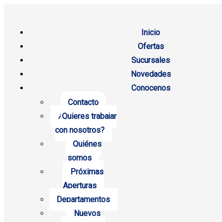
Inicio
Ofertas
Sucursales
Novedades
Conocenos
Contacto
¿Quieres trabajar
con nosotros?
Quiénes
somos
Próximas
Aperturas
Departamentos
Nuevos