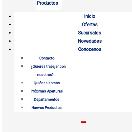
Productos
Inicio
Ofertas
Sucursales
Novedades
Conocenos
Contacto
¿Quieres trabajar con
nosotros?
Quiénes somos
Próximas Aperturas
Departamentos
Nuevos Productos