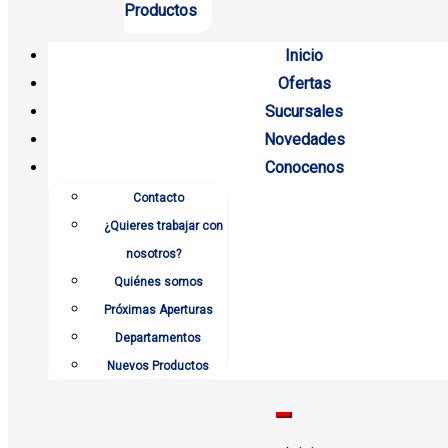
Productos
Inicio
Ofertas
Sucursales
Novedades
Conocenos
Contacto
¿Quieres trabajar con
nosotros?
Quiénes somos
Próximas Aperturas
Departamentos
Nuevos Productos