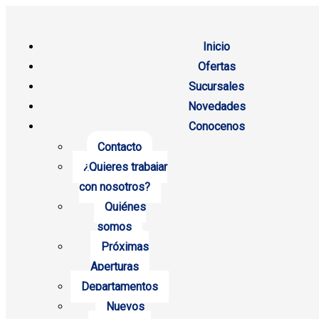
Inicio
Ofertas
Sucursales
Novedades
Conocenos
Contacto
¿Quieres trabajar
con nosotros?
Quiénes
somos
Próximas
Aperturas
Departamentos
Nuevos