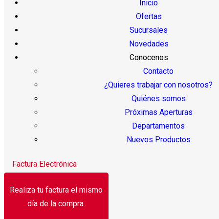
Inicio
Ofertas
Sucursales
Novedades
Conocenos
Contacto
¿Quieres trabajar con nosotros?
Quiénes somos
Próximas Aperturas
Departamentos
Nuevos Productos
Factura Electrónica
Realiza tu factura el mismo
día de la compra.