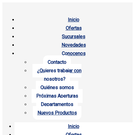
Inicio
Ofertas
Sucursales
Novedades
Conocenos
Contacto
¿Quieres trabajar con
nosotros?
Quiénes somos
Próximas Aperturas
Departamentos
Nuevos Productos
Inicio
Ofertas