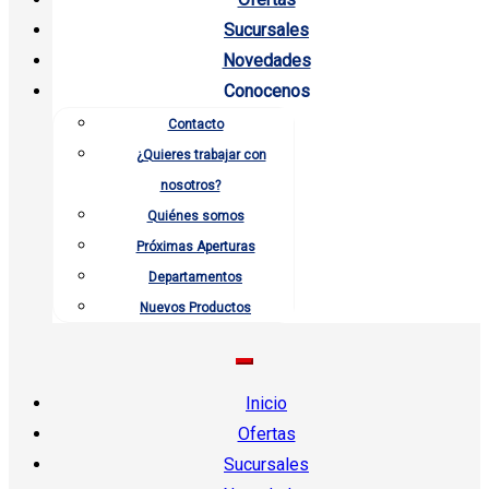
Sucursales
Novedades
Conocenos
Contacto
¿Quieres trabajar con
nosotros?
Quiénes somos
Próximas Aperturas
Departamentos
Nuevos Productos
Inicio
Ofertas
Sucursales