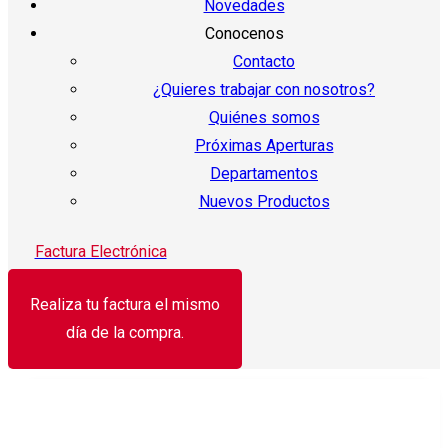
Novedades
Conocenos
Contacto
¿Quieres trabajar con nosotros?
Quiénes somos
Próximas Aperturas
Departamentos
Nuevos Productos
Factura Electrónica
Realiza tu factura el mismo
día de la compra.
¡Oferta!