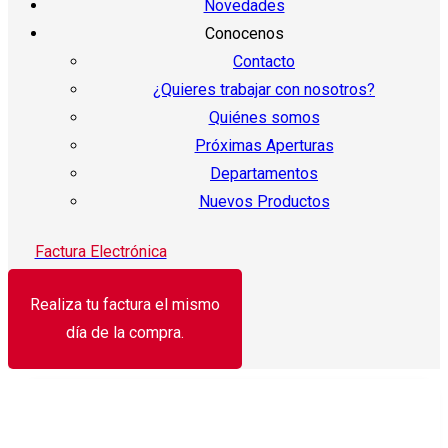
Novedades
Conocenos
Contacto
¿Quieres trabajar con nosotros?
Quiénes somos
Próximas Aperturas
Departamentos
Nuevos Productos
Factura Electrónica
Realiza tu factura el mismo
día de la compra.
¡Oferta!