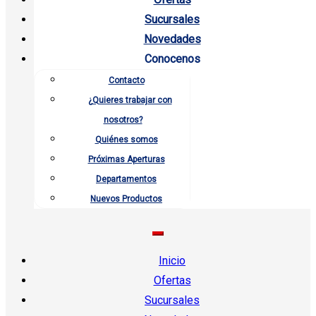
Sucursales
Novedades
Conocenos
Contacto
¿Quieres trabajar con
nosotros?
Quiénes somos
Próximas Aperturas
Departamentos
Nuevos Productos
Inicio
Ofertas
Sucursales