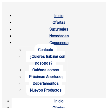
Inicio
Ofertas
Sucursales
Novedades
Conocenos
Contacto
¿Quieres trabajar con
nosotros?
Quiénes somos
Próximas Aperturas
Departamentos
Nuevos Productos
Inicio
Ofertas