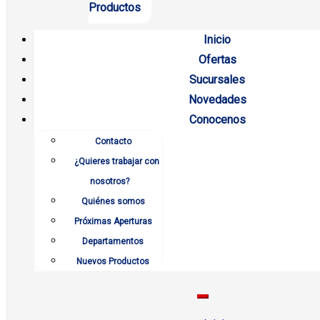
Productos
Inicio
Ofertas
Sucursales
Novedades
Conocenos
Contacto
¿Quieres trabajar con
nosotros?
Quiénes somos
Próximas Aperturas
Departamentos
Nuevos Productos