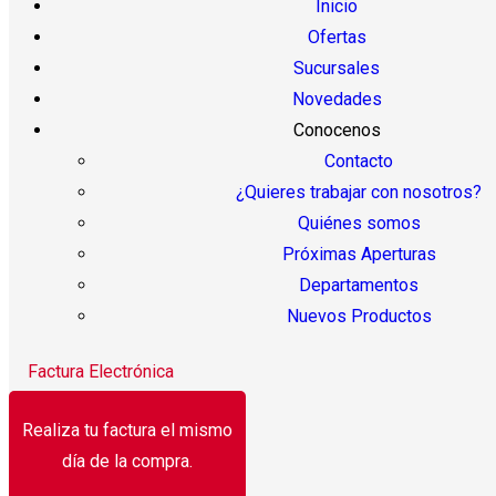
Inicio
Ofertas
Sucursales
Novedades
Conocenos
Contacto
¿Quieres trabajar con nosotros?
Quiénes somos
Próximas Aperturas
Departamentos
Nuevos Productos
Factura Electrónica
Realiza tu factura el mismo
día de la compra.