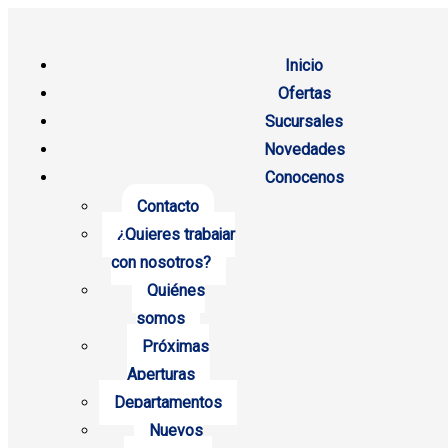
Inicio
Ofertas
Sucursales
Novedades
Conocenos
Contacto
¿Quieres trabajar
con nosotros?
Quiénes
somos
Próximas
Aperturas
Departamentos
Nuevos