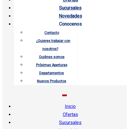
Sucursales
Novedades
Conocenos
Contacto
¿Quieres trabajar con
nosotros?
Quiénes somos
Próximas Aperturas
Departamentos
Nuevos Productos
Inicio
Ofertas
Sucursales