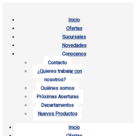
Inicio
Ofertas
Sucursales
Novedades
Conocenos
Contacto
¿Quieres trabajar con
nosotros?
Quiénes somos
Próximas Aperturas
Departamentos
Nuevos Productos
Inicio
Ofertas