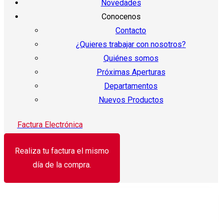
Novedades
Conocenos
Contacto
¿Quieres trabajar con nosotros?
Quiénes somos
Próximas Aperturas
Departamentos
Nuevos Productos
Factura Electrónica
Realiza tu factura el mismo
día de la compra.
¡Oferta!