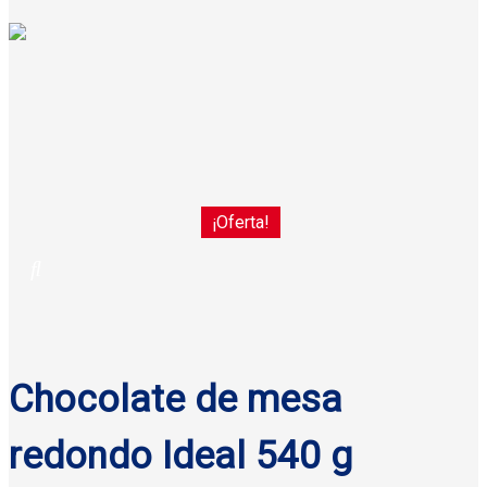
¡Oferta!
Chocolate de mesa
redondo Ideal 540 g