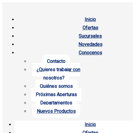
Inicio
Ofertas
Sucursales
Novedades
Conocenos
Contacto
¿Quieres trabajar con
nosotros?
Quiénes somos
Próximas Aperturas
Departamentos
Nuevos Productos
Inicio
Ofertas