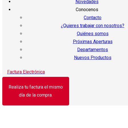
Novedades
Conocenos
Contacto
¿Quieres trabajar con nosotros?
Quiénes somos
Próximas Aperturas
Departamentos
Nuevos Productos
Factura Electrónica
Realiza tu factura el mismo
día de la compra.