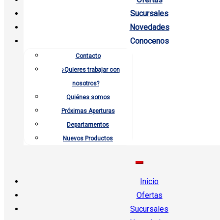
Sucursales
Novedades
Conocenos
Contacto
¿Quieres trabajar con
nosotros?
Quiénes somos
Próximas Aperturas
Departamentos
Nuevos Productos
Inicio
Ofertas
Sucursales