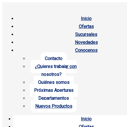
Inicio
Ofertas
Sucursales
Novedades
Conocenos
Contacto
¿Quieres trabajar con
nosotros?
Quiénes somos
Próximas Aperturas
Departamentos
Nuevos Productos
Inicio
Ofertas