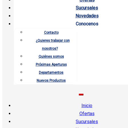
Sucursales
Novedades
Conocenos
Contacto
¿Quieres trabajar con
nosotros?
Quiénes somos
Próximas Aperturas
Departamentos
Nuevos Productos
Inicio
Ofertas
Sucursales