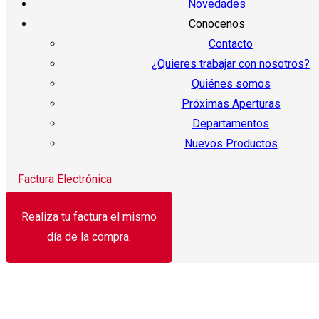
Novedades
Conocenos
Contacto
¿Quieres trabajar con nosotros?
Quiénes somos
Próximas Aperturas
Departamentos
Nuevos Productos
Factura Electrónica
Realiza tu factura el mismo
día de la compra.