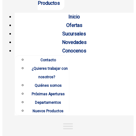
Productos
Inicio
Ofertas
Sucursales
Novedades
Conocenos
Contacto
¿Quieres trabajar con
nosotros?
Quiénes somos
Próximas Aperturas
Departamentos
Nuevos Productos