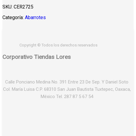
SKU:
CER2725
Categoría:
Abarrotes
Copyright © Todos los derechos reservados
Corporativo Tiendas Lores
Calle Ponciano Medina No. 391 Entre 23 De Sep. Y Daniel Soto
Col. María Luisa C.P. 68310 San Juan Bautista Tuxtepec, Oaxaca,
México Tel. 287 87 5 67 54