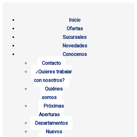
Inicio
Ofertas
Sucursales
Novedades
Conocenos
Contacto
¿Quieres trabajar
con nosotros?
Quiénes
somos
Próximas
Aperturas
Departamentos
Nuevos