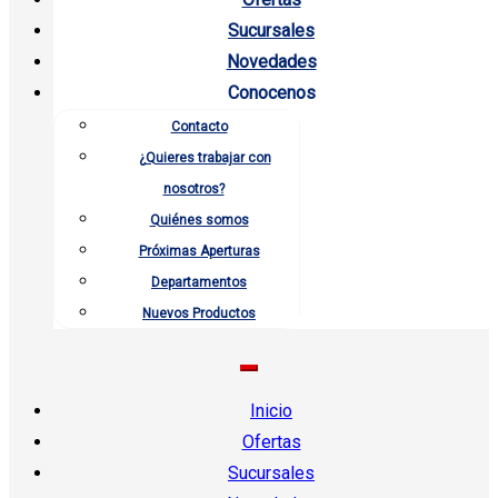
Sucursales
Novedades
Conocenos
Contacto
¿Quieres trabajar con
nosotros?
Quiénes somos
Próximas Aperturas
Departamentos
Nuevos Productos
Inicio
Ofertas
Sucursales