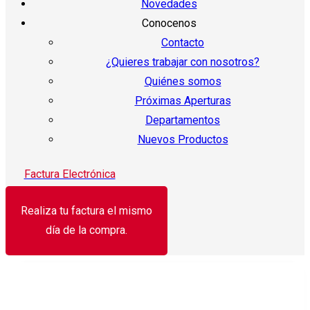
Novedades
Conocenos
Contacto
¿Quieres trabajar con nosotros?
Quiénes somos
Próximas Aperturas
Departamentos
Nuevos Productos
Factura Electrónica
Realiza tu factura el mismo
día de la compra.
¡Oferta!