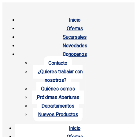
Inicio
Ofertas
Sucursales
Novedades
Conocenos
Contacto
¿Quieres trabajar con
nosotros?
Quiénes somos
Próximas Aperturas
Departamentos
Nuevos Productos
Inicio
Ofertas