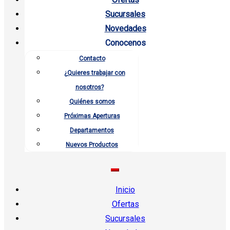
Sucursales
Novedades
Conocenos
Contacto
¿Quieres trabajar con
nosotros?
Quiénes somos
Próximas Aperturas
Departamentos
Nuevos Productos
Inicio
Ofertas
Sucursales