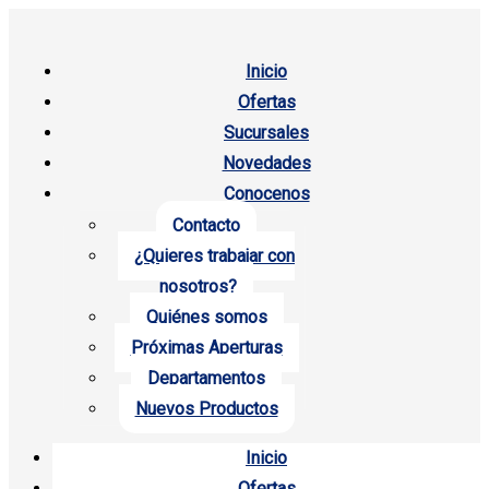
Inicio
Ofertas
Sucursales
Novedades
Conocenos
Contacto
¿Quieres trabajar con
nosotros?
Quiénes somos
Próximas Aperturas
Departamentos
Nuevos Productos
Inicio
Ofertas