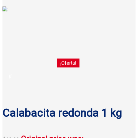
¡Oferta!
Calabacita redonda 1 kg