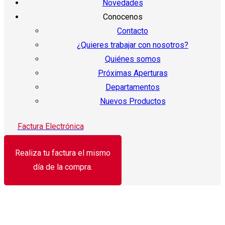
Novedades
Conocenos
Contacto
¿Quieres trabajar con nosotros?
Quiénes somos
Próximas Aperturas
Departamentos
Nuevos Productos
Factura Electrónica
Realiza tu factura el mismo
día de la compra.
¡Oferta!