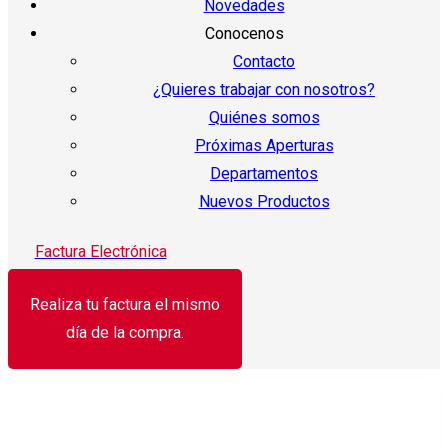
Novedades
Conocenos
Contacto
¿Quieres trabajar con nosotros?
Quiénes somos
Próximas Aperturas
Departamentos
Nuevos Productos
Factura Electrónica
Realiza tu factura el mismo
día de la compra.
¡Oferta!