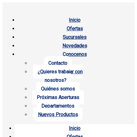
Inicio
Ofertas
Sucursales
Novedades
Conocenos
Contacto
¿Quieres trabajar con
nosotros?
Quiénes somos
Próximas Aperturas
Departamentos
Nuevos Productos
Inicio
Ofertas