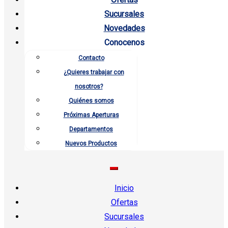
Sucursales
Novedades
Conocenos
Contacto
¿Quieres trabajar con
nosotros?
Quiénes somos
Próximas Aperturas
Departamentos
Nuevos Productos
Inicio
Ofertas
Sucursales