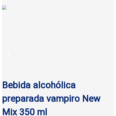
Bebida alcohólica
preparada vampiro New
Mix 350 ml