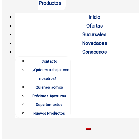
Productos
Inicio
Ofertas
Sucursales
Novedades
Conocenos
Contacto
¿Quieres trabajar con
nosotros?
Quiénes somos
Próximas Aperturas
Departamentos
Nuevos Productos