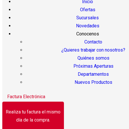
Inicio
Ofertas
Sucursales
Novedades
Conocenos
Contacto
¿Quieres trabajar con nosotros?
Quiénes somos
Próximas Aperturas
Departamentos
Nuevos Productos
Factura Electrónica
Realiza tu factura el mismo
día de la compra.