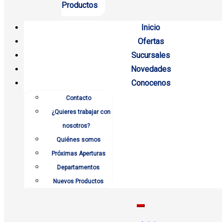
Productos
Inicio
Ofertas
Sucursales
Novedades
Conocenos
Contacto
¿Quieres trabajar con
nosotros?
Quiénes somos
Próximas Aperturas
Departamentos
Nuevos Productos