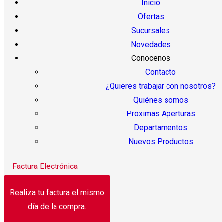
Inicio
Ofertas
Sucursales
Novedades
Conocenos
Contacto
¿Quieres trabajar con nosotros?
Quiénes somos
Próximas Aperturas
Departamentos
Nuevos Productos
Factura Electrónica
Realiza tu factura el mismo
día de la compra.