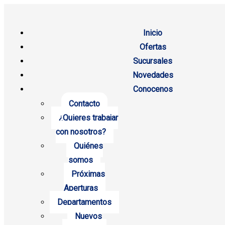
Inicio
Ofertas
Sucursales
Novedades
Conocenos
Contacto
¿Quieres trabajar
con nosotros?
Quiénes
somos
Próximas
Aperturas
Departamentos
Nuevos